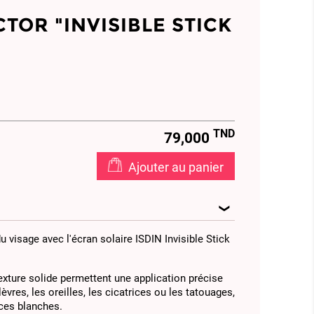
TOR "INVISIBLE STICK
TND
79,000
Ajouter au panier
u visage avec l'écran solaire ISDIN Invisible Stick
xture solide permettent une application précise
lèvres, les oreilles, les cicatrices ou les tatouages,
aces blanches.