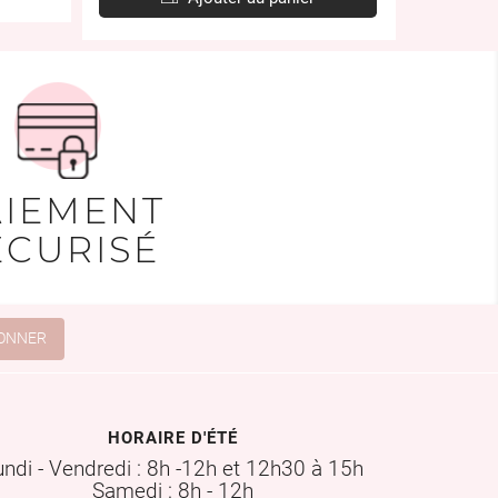
AIEMENT
ÉCURISÉ
HORAIRE D'ÉTÉ
undi - Vendredi : 8h -12h et 12h30 à 15h
Samedi : 8h - 12h