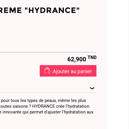
REME "HYDRANCE"
TND
62,900
Ajouter au panier
 pour tous les types de peaux, même les plus
 toutes saisons ? HYDRANCE crée l'hydratation
e innovante qui permet d'ajuster l'hydratation aux