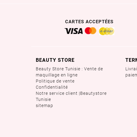
CARTES ACCEPTÉES
BEAUTY STORE
TER
Beauty Store Tunisie : Vente de
Livra
maquillage en ligne
paie
Politique de vente
Confidentialité
Notre service client |Beautystore
Tunisie
sitemap