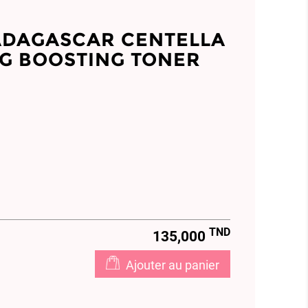
ADAGASCAR CENTELLA
G BOOSTING TONER
TND
135,000
Ajouter au panier