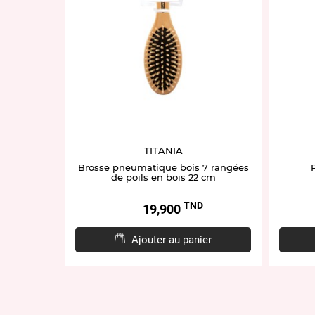
TITANIA
Brosse pneumatique bois 7 rangées
de poils en bois 22 cm
TND
Prix
19,900
Ajouter au panier