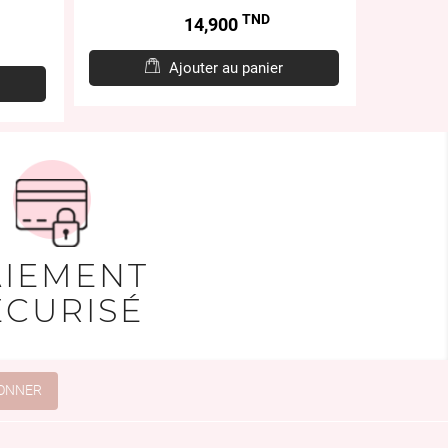
TND
Prix
14,900
Ajouter au panier
AIEMENT
ÉCURISÉ