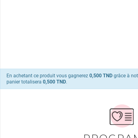
En achetant ce produit vous gagnerez
0,500 TND
grâce à not
panier totalisera
0,500 TND
.