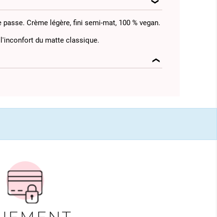
ne passe. Crème légère, fini semi-mat, 100 % vegan.
l'inconfort du matte classique.