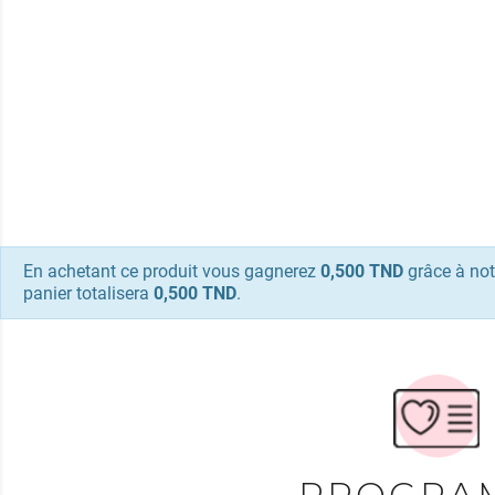
En achetant ce produit vous gagnerez
0,500 TND
grâce à not
panier totalisera
0,500 TND
.