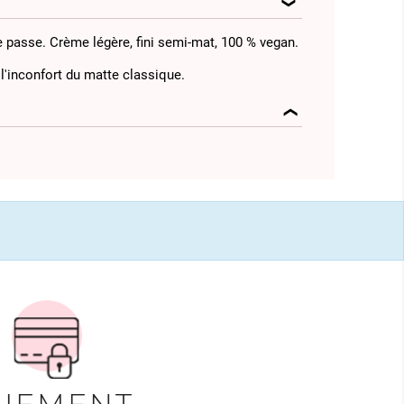
ne passe. Crème légère, fini semi-mat, 100 % vegan.
l'inconfort du matte classique.