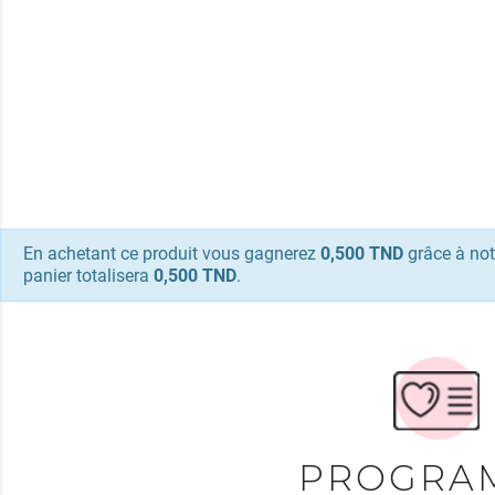
En achetant ce produit vous gagnerez
0,500 TND
grâce à not
panier totalisera
0,500 TND
.
PROGRA