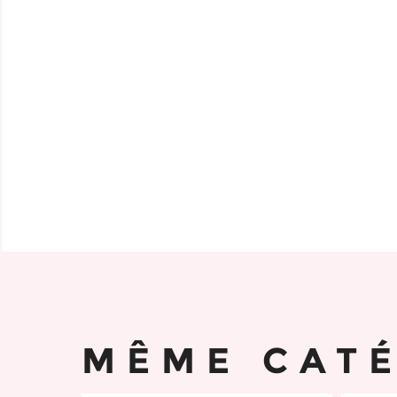
MÊME CAT