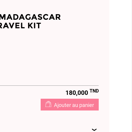
E MADAGASCAR
RAVEL KIT
TND
180,000
Ajouter au panier