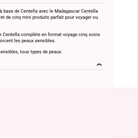
 à base de Centella avec le Madagascar Centella
ret de cinq mini produits parfait pour voyager ou
ine Centella complète en format voyage cinq soins
orcent les peaux sensibles.
nsibles, tous types de peaux.