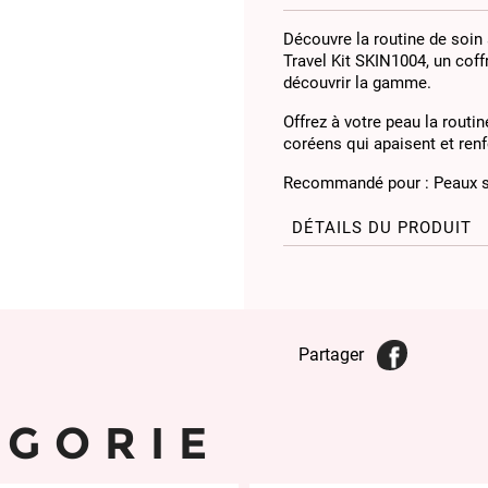
Découvre la routine de soin
Travel Kit SKIN1004, un coff
découvrir la gamme.
Offrez à votre peau la rout
coréens qui apaisent et renf
Recommandé pour : Peaux se
DÉTAILS DU PRODUIT
Partager
ÉGORIE