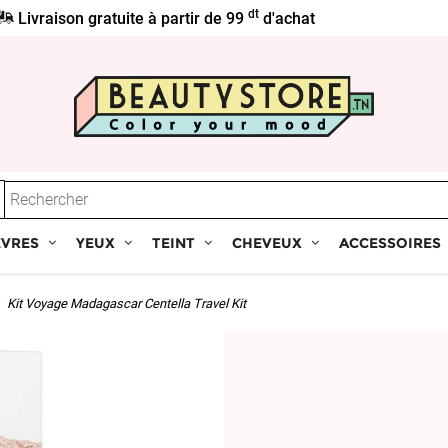
dt
Livraison gratuite à partir de 99
d'achat
ÈVRES
YEUX
TEINT
CHEVEUX
ACCESSOIRES
Kit Voyage Madagascar Centella Travel Kit