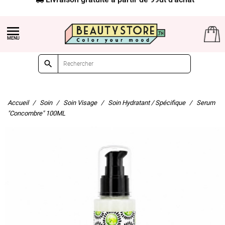


Accueil
Soin
Soin Visage
Soin Hydratant / Spécifique
Serum
"Concombre" 100ML