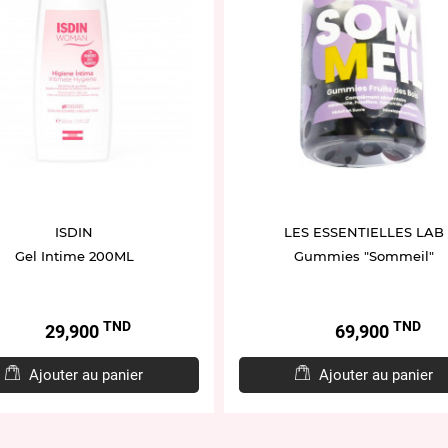
ISDIN
LES ESSENTIELLES LAB
Gel Intime 200ML
Gummies "Sommeil"
TND
TND
Prix
Prix
29,900
69,900
Ajouter au panier
Ajouter au panier