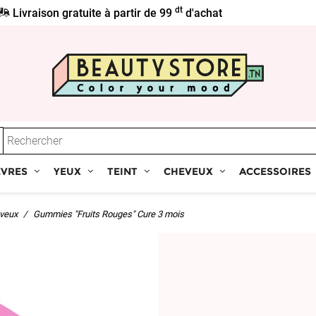
dt
Livraison gratuite à partir de 99
d'achat
ÈVRES
YEUX
TEINT
CHEVEUX
ACCESSOIRES
eveux
Gummies "Fruits Rouges" Cure 3 mois