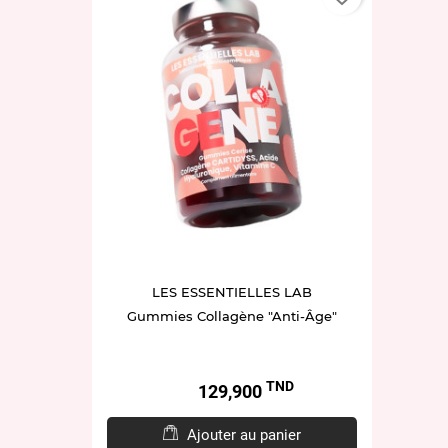
LES ESSENTIELLES LAB
Gummies Collagène "Anti-Âge"
TND
Prix
129,900
Ajouter au panier