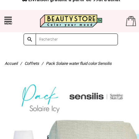


Accueil
Coffrets
Pack Solaire water fluid color Sensilis